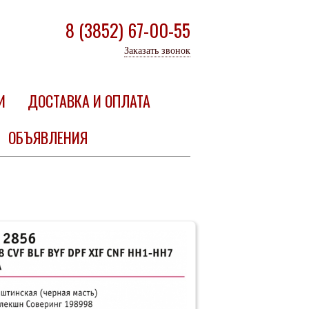
8 (3852) 67-00-55
Заказать звонок
И
ДОСТАВКА И ОПЛАТА
ОБЪЯВЛЕНИЯ