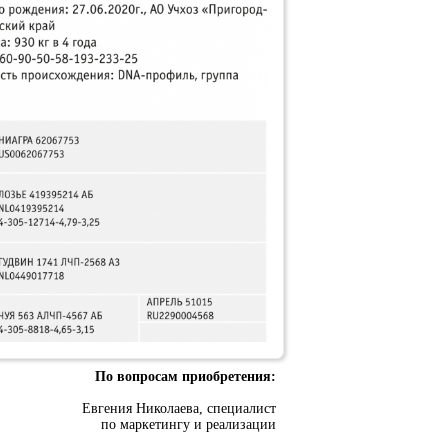
По вопросам приобретения:
Евгения Николаева, специалист
по маркетингу и реализации