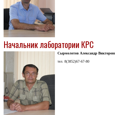
Начальник лаборатории КРС
Сырмолотов Александр Викторов
тел. 8(3852)67-67-80