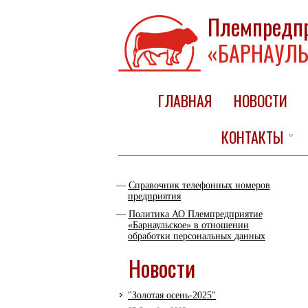
Племпредп
«БАРНАУЛЬ
ГЛАВНАЯ
НОВОСТИ
КОНТАКТЫ
Справочник телефонных номеров
предприятия
Политика АО Племпредприятие
«Барнаульское» в отношении
обработки персональных данных
Новости
"Золотая осень-2025"