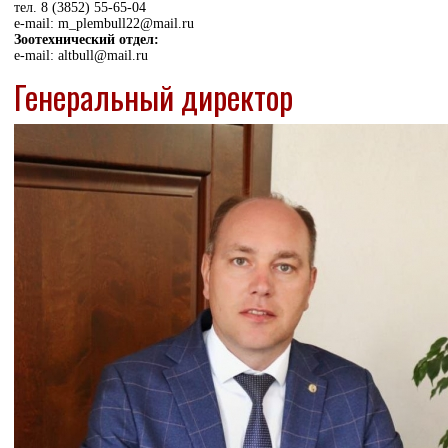
тел. 8 (3852) 55-65-04
e-mail: m_plembull22@mail.ru
Зоотехнический отдел:
e-mail: altbull@mail.ru
Генеральный директор