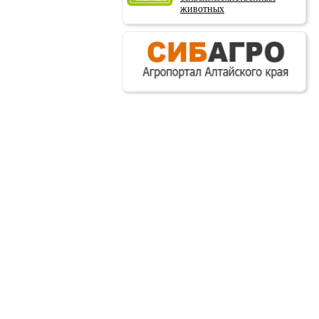
животных