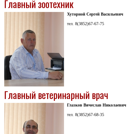
Главный зоотехник
Хуторной Сергей Васильевич
тел. 8(3852)67-67-75
Главный ветеринарный врач
Глазков Вячеслав Николаевич
тел. 8(3852)67-68-35