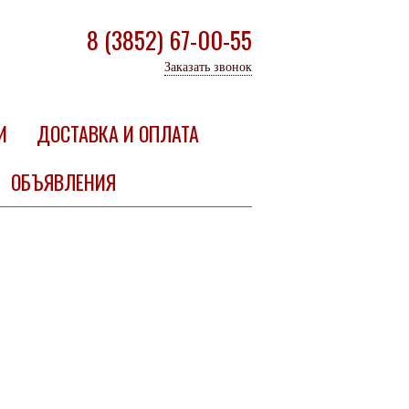
8 (3852) 67-00-55
Заказать звонок
И
ДОСТАВКА И ОПЛАТА
ОБЪЯВЛЕНИЯ