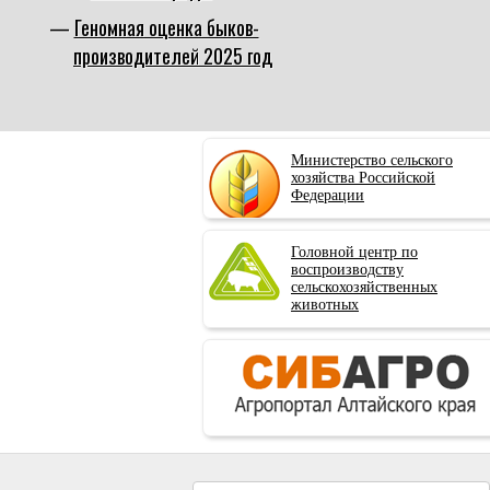
Геномная оценка быков-
производителей 2025 год
Министерство сельского
хозяйства Российской
Федерации
Головной центр по
воспроизводству
сельскохозяйственных
животных