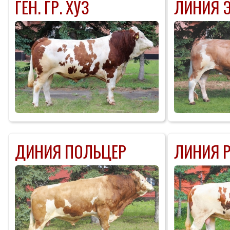
ГЕН. ГР. ХУЗ
ЛИНИЯ 
ДИНИЯ ПОЛЬЦЕР
ЛИНИЯ 