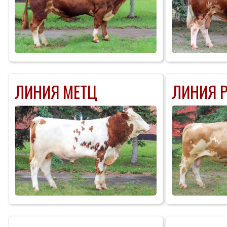
ЛИНИЯ МЕТЦ
ЛИНИЯ 