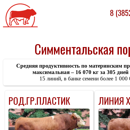
Племпредприятие
8 (385
«БАРНАУЛЬСКОЕ»
Симментальская по
Средняя продуктивность по материнским пре
максимальная – 16 070 кг за 305 дней
15 линий, в банке семени более 1 000 
РОД.ГР.ПЛАСТИК
ЛИНИЯ 