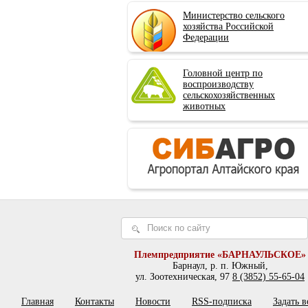
Министерство сельского
хозяйства Российской
Федерации
Головной центр по
воспроизводству
сельскохозяйственных
животных
Племпредприятие «БАРНАУЛЬСКОЕ»
Барнаул, р. п. Южный,
ул. Зоотехническая, 97
8 (3852) 55-65-04
Главная
Контакты
Новости
RSS-подписка
Задать 